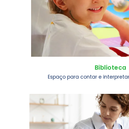
Biblioteca
Espaço para contar e interpretar 