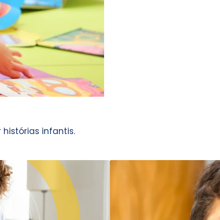
histórias infantis.