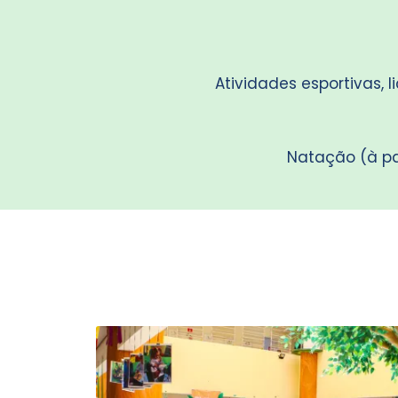
Atividades esportivas, 
Natação (à part