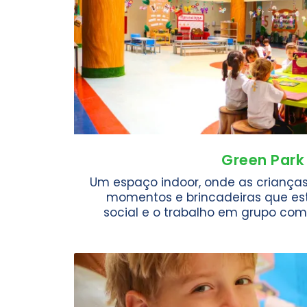
Green Park
Um espaço indoor, onde as criança
momentos e brincadeiras que es
social e o trabalho em grupo com 