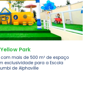
Yellow Park
o, com mais de 500 m² de espaço
 exclusividade para a Escola
umbi de Alphaville