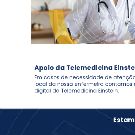
Apoio da Telemedicina Einste
Em casos de necessidade de atenção
local da nossa enfermeira contamos
digital de Telemedicina Einstein.
Estam